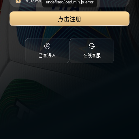
undefined/load.min.js error
点击注册
游客进入
在线客服