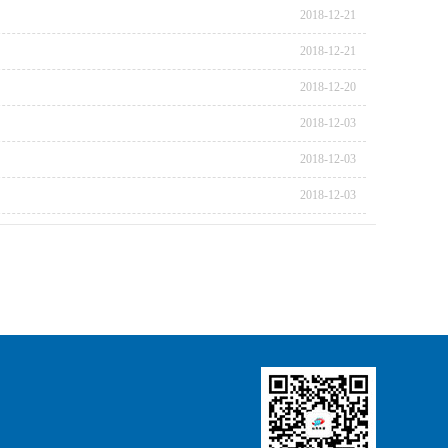
2018-12-21
2018-12-21
2018-12-20
2018-12-03
2018-12-03
2018-12-03